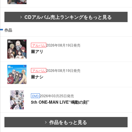
CDアルバム売上ランキングをもっと見る
作品
2026年08月19日発売
アルバム
棘アリ
2026年08月19日発売
アルバム
棘ナシ
2026年03月25日発売
DVD
5th ONE-MAN LIVE“鳴動の刻”
作品をもっと見る