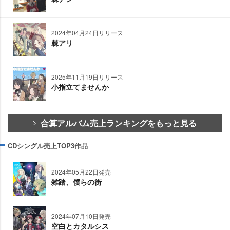
2024年04月24日リリース
棘アリ
2025年11月19日リリース
小指立てませんか
合算アルバム売上ランキングをもっと見る
CDシングル売上TOP3作品
2024年05月22日発売
雑踏、僕らの街
2024年07月10日発売
空白とカタルシス