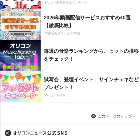
オリコン顧客満足度ランキング
2026年動画配信サービスおすすめ40選
【徹底比較】
CS動画配信サービス20選
毎週の音楽ランキングから、ヒットの推移
をチェック！
試写会、登壇イベント、サインチェキなど
プレゼント！
プレゼント特集
このページのトップへ