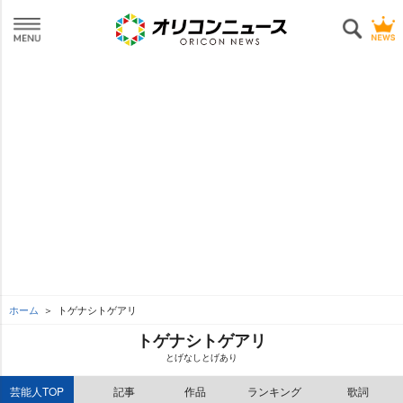
ホーム
トゲナシトゲアリ
トゲナシトゲアリ
とげなしとげあり
芸能人TOP
記事
作品
ランキング
歌詞