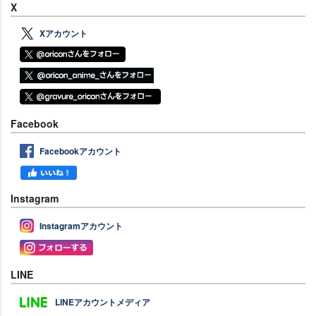
X
Xアカウント
Facebook
Facebookアカウント
Instagram
Instagramアカウント
LINE
LINEアカウントメディア