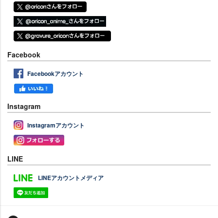
Facebook
Facebookアカウント
Instagram
Instagramアカウント
LINE
LINEアカウントメディア