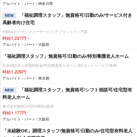
アルバイト・パート / 神奈川県
「福祉調理スタッフ」無資格可/日勤のみ/サービス付き
NEW
高齢者向け住宅
有限会社クオリティーサービス/アプリシェイト門真
時給1,227円～
アルバイト・パート / 大阪府
「福祉調理スタッフ」無資格可/日勤のみ/特別養護老人ホーム
社会福祉法人長淵福祉会/特別養護老人ホーム 第2カントリービラ青梅
時給1,226円
アルバイト・パート / 東京都
「福祉調理スタッフ」無資格可/シフト相談可/住宅型有
NEW
料老人ホーム
株式会社BISCUSS/HIBISU姫里
時給1,177円
アルバイト・パート / 大阪府
「未経験OK」調理スタッフ/無資格可/日勤のみ/住宅型有料老人