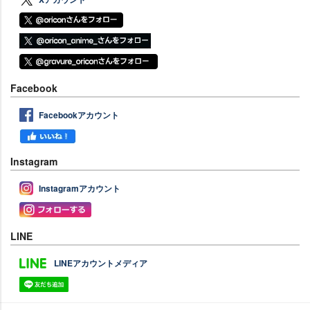
Facebook
Facebookアカウント
Instagram
Instagramアカウント
LINE
LINEアカウントメディア