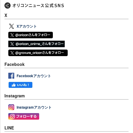
X
Xアカウント
Facebook
Facebookアカウント
Instagram
Instagramアカウント
LINE