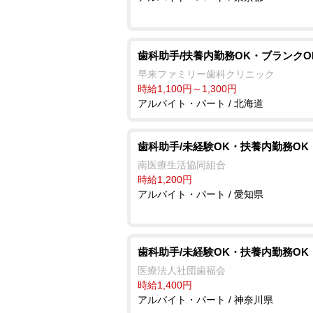
歯科助手/扶養内勤務OK・ブランクO
早来ファミリー歯科クリニック
時給1,100円～1,300円
アルバイト・パート / 北海道
歯科助手/未経験OK・扶養内勤務OK
南医療生活協同組合
時給1,200円
アルバイト・パート / 愛知県
歯科助手/未経験OK・扶養内勤務OK
医療法人社団歯福会
時給1,400円
アルバイト・パート / 神奈川県