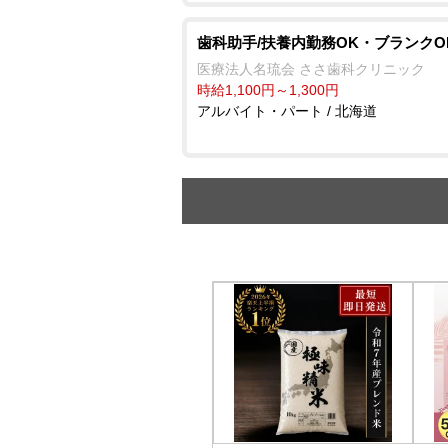
歯科助手/扶養内勤務OK・ブランクO
医療法人名琉会 ささ歯科クリニック
時給1,100円～1,300円
アルバイト・パート / 北海道