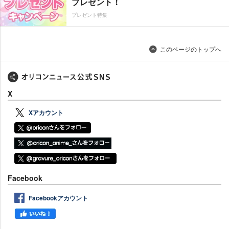
プレゼント！
プレゼント特集
このページのトップへ
X
Xアカウント
Facebook
Facebookアカウント