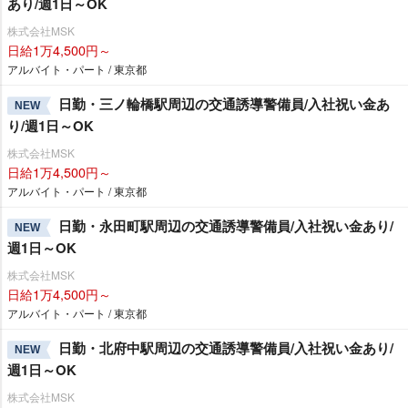
あり/週1日～OK
株式会社MSK
日給1万4,500円～
アルバイト・パート / 東京都
日勤・三ノ輪橋駅周辺の交通誘導警備員/入社祝い金あ
NEW
り/週1日～OK
株式会社MSK
日給1万4,500円～
アルバイト・パート / 東京都
日勤・永田町駅周辺の交通誘導警備員/入社祝い金あり/
NEW
週1日～OK
株式会社MSK
日給1万4,500円～
アルバイト・パート / 東京都
日勤・北府中駅周辺の交通誘導警備員/入社祝い金あり/
NEW
週1日～OK
株式会社MSK