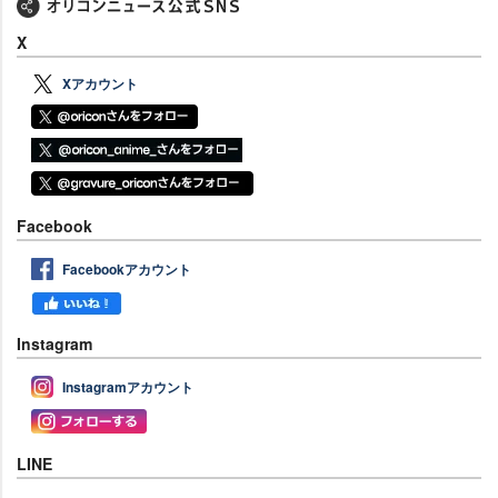
X
Xアカウント
Facebook
Facebookアカウント
Instagram
Instagramアカウント
LINE