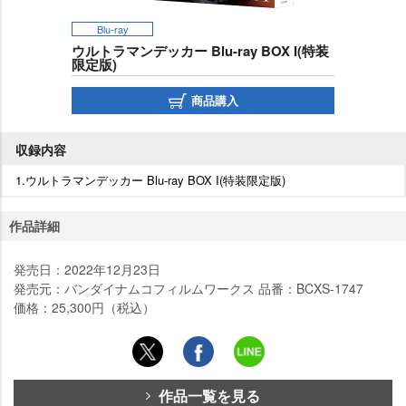
Blu-ray
ウルトラマンデッカー Blu-ray BOX I(特装
限定版)
商品購入
収録内容
1.ウルトラマンデッカー Blu-ray BOX I(特装限定版)
作品詳細
発売日：2022年12月23日
発売元：バンダイナムコフィルムワークス 品番：BCXS-1747
価格：25,300円（税込）
作品一覧を見る