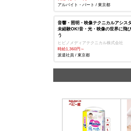
アルバイト・パート / 東京都
音響・照明・映像テクニカルアシス
未経験OK!音・光・映像の世界に飛
う
ヒビノメディアテクニカル株式会社
時給1,360円～
派遣社員 / 東京都