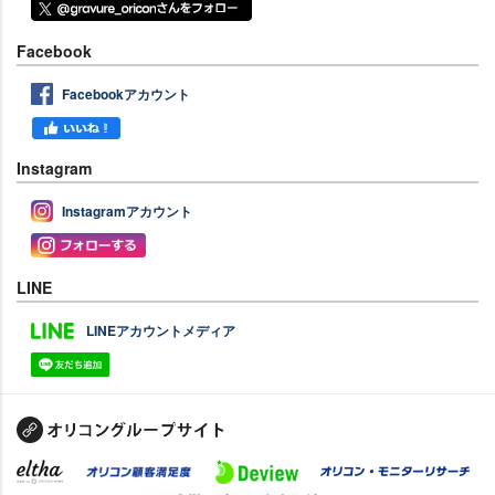
Facebook
Facebookアカウント
Instagram
Instagramアカウント
LINE
LINEアカウントメディア