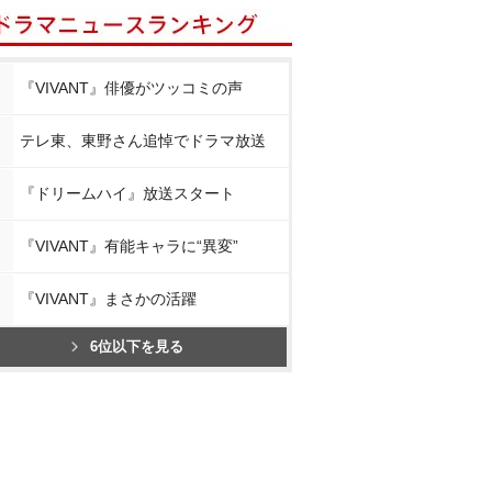
『VIVANT』俳優がツッコミの声
テレ東、東野さん追悼でドラマ放送
『ドリームハイ』放送スタート
『VIVANT』有能キャラに“異変”
『VIVANT』まさかの活躍
6位以下を見る