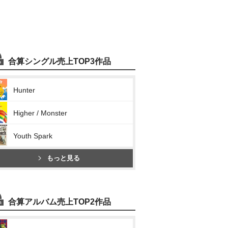
合算シングル売上TOP3作品
Hunter
Higher / Monster
Youth Spark
もっと見る
合算アルバム売上TOP2作品