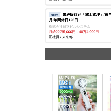
未経験歓迎「施工管理」/賞与6
NEW
月/年間休日126日
株式会社日立ビルシステム
月給22万5,000円～48万4,000円
正社員 / 東京都