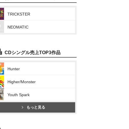
TRICKSTER
NEOMATIC
CDシングル売上TOP3作品
Hunter
Higher/Monster
Youth Spark
もっと見る