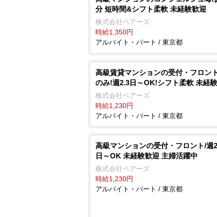
分 短時間&シフト柔軟 未経験歓迎
株式会社ベアーズ
時給1,350円
アルバイト・パート / 東京都
高級賃貸マンションの受付・フロント
のみ!週2.3日～OK!シフト柔軟 未経
株式会社ベアーズ
時給1,230円
アルバイト・パート / 東京都
高級マンションの受付・フロント/週2
日～OK 未経験歓迎 主婦活躍中
株式会社ベアーズ
時給1,230円
アルバイト・パート / 東京都