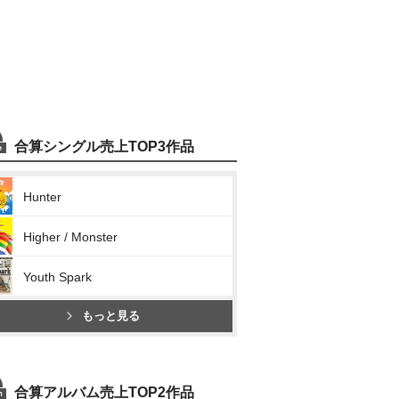
合算シングル売上TOP3作品
Hunter
Higher / Monster
Youth Spark
もっと見る
合算アルバム売上TOP2作品