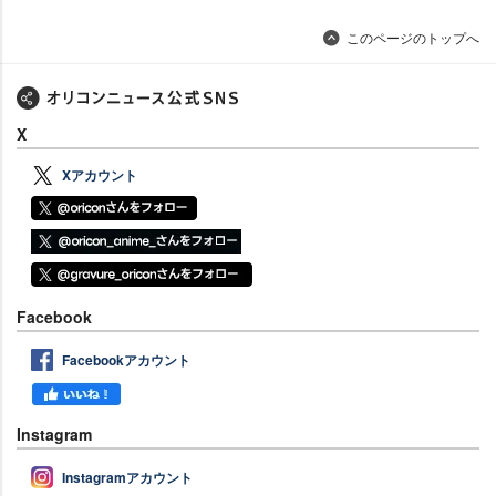
このページのトップへ
X
Xアカウント
Facebook
Facebookアカウント
Instagram
Instagramアカウント