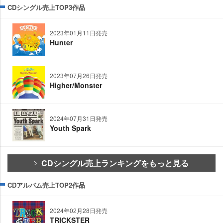
CDシングル売上TOP3作品
2023年01月11日発売
Hunter
2023年07月26日発売
Higher/Monster
2024年07月31日発売
Youth Spark
CDシングル売上ランキングをもっと見る
CDアルバム売上TOP2作品
2024年02月28日発売
TRICKSTER