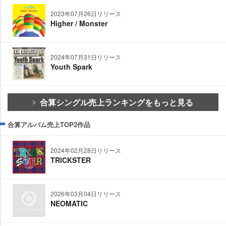
2023年07月26日リリース
Higher / Monster
2024年07月31日リリース
Youth Spark
合算シングル売上ランキングをもっと見る
合算アルバム売上TOP2作品
2024年02月28日リリース
TRICKSTER
2026年03月04日リリース
NEOMATIC