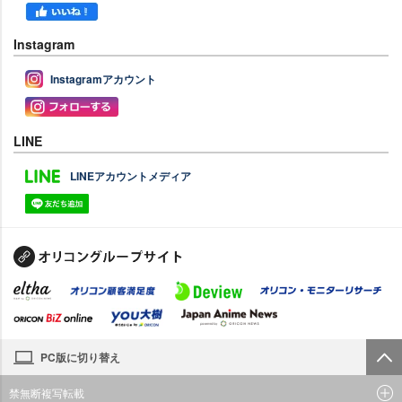
Instagram
Instagramアカウント
LINE
LINEアカウントメディア
PC版に切り替え
禁無断複写転載