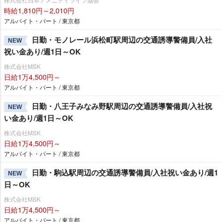
時給1,810円～2,010円
アルバイト・パート / 東京都
日勤・モノレール浜松町駅周辺の交通誘導警備員/入社
NEW
祝い金あり/週1日～OK
株式会社MSK
日給1万4,500円～
アルバイト・パート / 東京都
日勤・八王子みなみ野駅周辺の交通誘導警備員/入社祝
NEW
い金あり/週1日～OK
株式会社MSK
日給1万4,500円～
アルバイト・パート / 東京都
日勤・駒込駅周辺の交通誘導警備員/入社祝い金あり/週1
NEW
日～OK
株式会社MSK
日給1万4,500円～
アルバイト・パート / 東京都