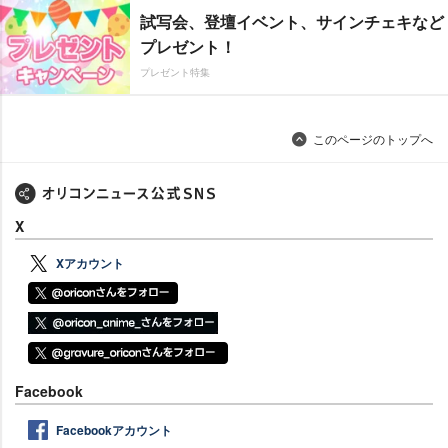
試写会、登壇イベント、サインチェキなど
プレゼント！
プレゼント特集
このページのトップへ
X
Xアカウント
Facebook
Facebookアカウント