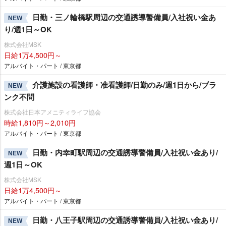
日勤・三ノ輪橋駅周辺の交通誘導警備員/入社祝い金あ
NEW
り/週1日～OK
株式会社MSK
日給1万4,500円～
アルバイト・パート / 東京都
介護施設の看護師・准看護師/日勤のみ/週1日から/ブラ
NEW
ンク不問
株式会社日本アメニティライフ協会
時給1,810円～2,010円
アルバイト・パート / 東京都
日勤・内幸町駅周辺の交通誘導警備員/入社祝い金あり/
NEW
週1日～OK
株式会社MSK
日給1万4,500円～
アルバイト・パート / 東京都
日勤・八王子駅周辺の交通誘導警備員/入社祝い金あり/
NEW