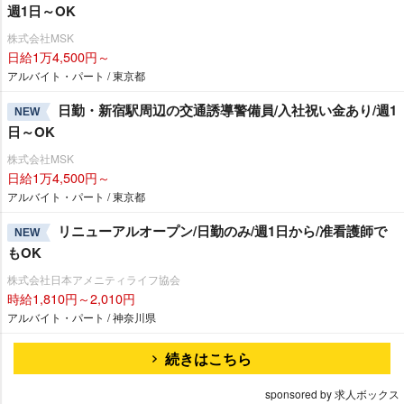
週1日～OK
株式会社MSK
日給1万4,500円～
アルバイト・パート / 東京都
日勤・新宿駅周辺の交通誘導警備員/入社祝い金あり/週1
NEW
日～OK
株式会社MSK
日給1万4,500円～
アルバイト・パート / 東京都
リニューアルオープン/日勤のみ/週1日から/准看護師で
NEW
もOK
株式会社日本アメニティライフ協会
時給1,810円～2,010円
アルバイト・パート / 神奈川県
続きはこちら
sponsored by 求人ボックス