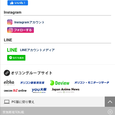
Instagram
Instagramアカウント
LINE
LINEアカウントメディア
PC版に切り替え
禁無断複写転載