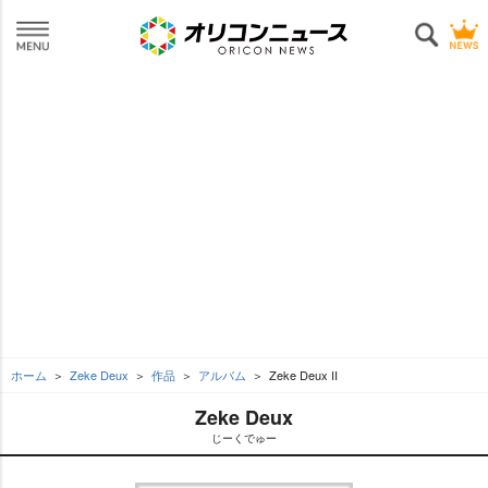
ホーム
Zeke Deux
作品
アルバム
Zeke Deux II
Zeke Deux
じーくでゅー