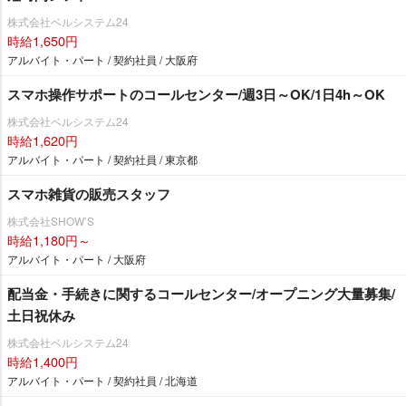
株式会社ベルシステム24
時給1,650円
アルバイト・パート / 契約社員 / 大阪府
スマホ操作サポートのコールセンター/週3日～OK/1日4h～OK
株式会社ベルシステム24
時給1,620円
アルバイト・パート / 契約社員 / 東京都
スマホ雑貨の販売スタッフ
株式会社SHOW’S
時給1,180円～
アルバイト・パート / 大阪府
配当金・手続きに関するコールセンター/オープニング大量募集/
土日祝休み
株式会社ベルシステム24
時給1,400円
アルバイト・パート / 契約社員 / 北海道