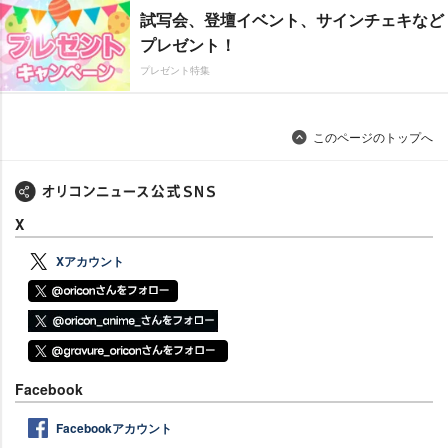
試写会、登壇イベント、サインチェキなど
プレゼント！
プレゼント特集
このページのトップへ
X
Xアカウント
Facebook
Facebookアカウント