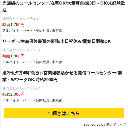
光回線のコールセンター/在宅OK/大量募集/週3日～OK/未経験歓
迎
株式会社ベルシステム24
時給1,750円
アルバイト・パート / 契約社員 / 東京都
リーダー/生命保険書類の事務/土日祝休み/開始日調整OK
株式会社ベルシステム24
時給1,800円
アルバイト・パート / 契約社員 / 東京都
週2日/夕方4時間だけ/営業経験活かせる発信コールセンター/副
業・WワークOK/時給2000円
株式会社ベルシステム24
時給2,000円
アルバイト・パート / 契約社員 / 東京都
続きはこちら
sponsored by 求人ボックス