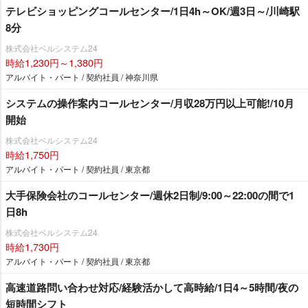
テレビショッピングコールセンター/1日4h～OK/週3日～/川崎駅
8分
株式会社ベルシステム24
時給1,230円～1,380円
アルバイト・パート / 契約社員 / 神奈川県
システムの操作案内コールセンター/月収28万円以上可能!/10月
開始
株式会社ベルシステム24
時給1,750円
アルバイト・パート / 契約社員 / 東京都
大手保険会社のコールセンター/週休2日制/9:00～22:00の間で1
日8h
株式会社ベルシステム24
時給1,730円
アルバイト・パート / 契約社員 / 東京都
高速道路問い合わせ対応/経験活かして高時給/1日4～5時間/夜の
短時間シフト