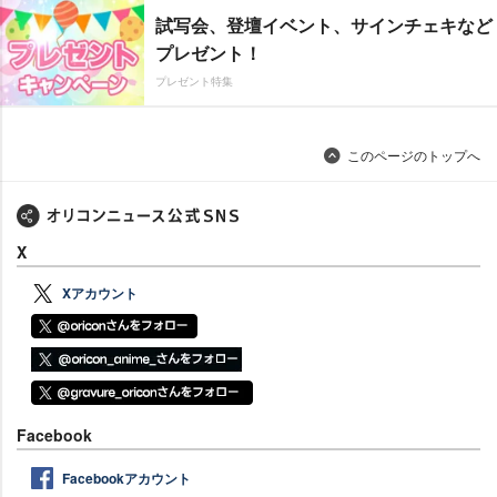
試写会、登壇イベント、サインチェキなど
プレゼント！
プレゼント特集
このページのトップへ
X
Xアカウント
Facebook
Facebookアカウント