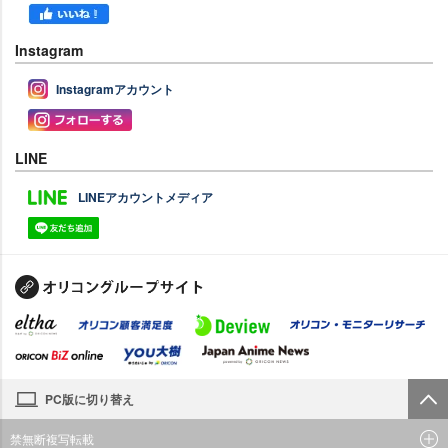
Instagram
Instagramアカウント
LINE
LINEアカウントメディア
PC版に切り替え
禁無断複写転載