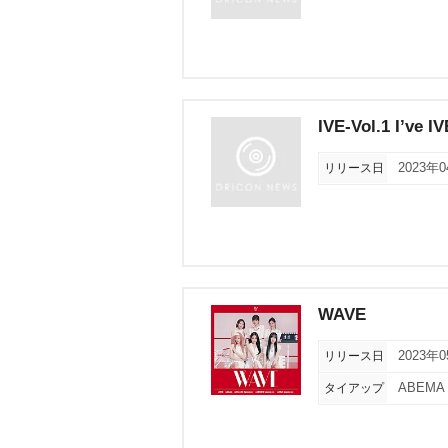
IVE-Vol.1 I’ve IV
リリース日
2023年
WAVE
リリース日
2023年
タイアップ
ABEM