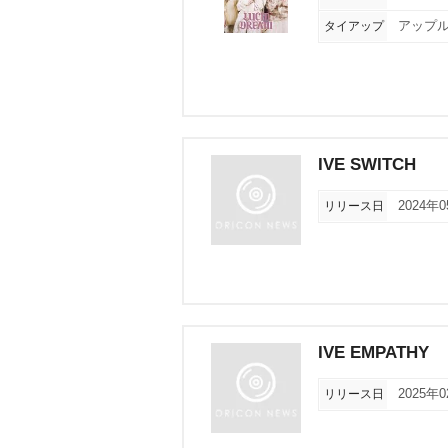
タイアップ
アップル
IVE SWITCH
リリース日
2024年
IVE EMPATHY
リリース日
2025年