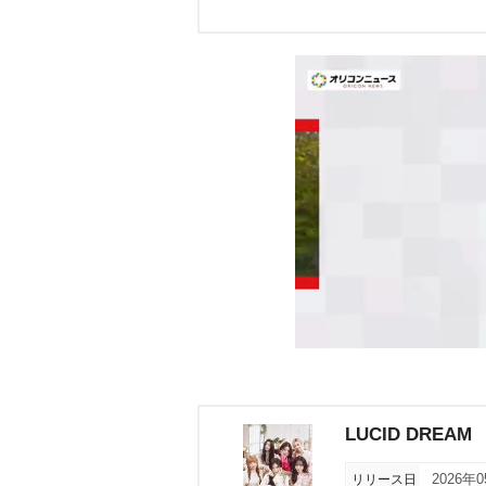
LUCID DREAM
リリース日
2026年