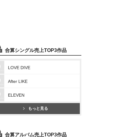
合算シングル売上TOP3作品
LOVE DIVE
After LIKE
ELEVEN
もっと見る
合算アルバム売上TOP3作品