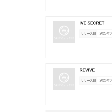
IVE SECRET
リリース日
2025年
REVIVE+
リリース日
2026年