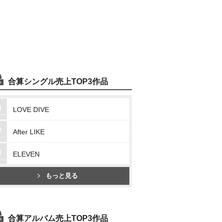
合算シングル売上TOP3作品
LOVE DIVE
After LIKE
ELEVEN
もっと見る
合算アルバム売上TOP3作品