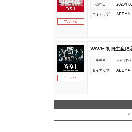
発売日
2023年0
タイアップ
ABEM
アルバム
WAVE(初回生産限
発売日
2023年0
タイアップ
ABEM
アルバム