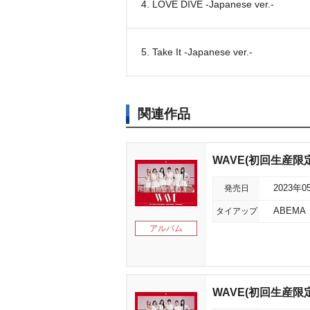
4. LOVE DIVE -Japanese ver.-
5. Take It -Japanese ver.-
関連作品
WAVE(初回生産限
発売日
2023年0
タイアップ
ABEM
アルバム
WAVE(初回生産限