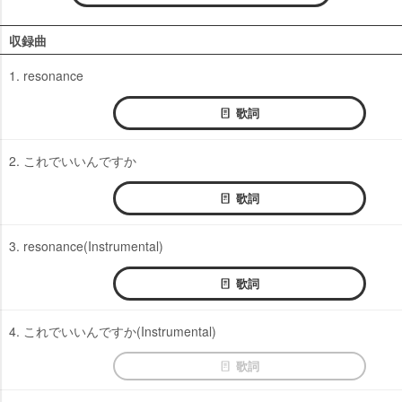
収録曲
1. resonance
歌詞
2. これでいいんですか
歌詞
3. resonance(Instrumental)
歌詞
4. これでいいんですか(Instrumental)
歌詞