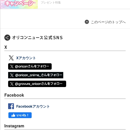
プレゼント特集
このページのトップへ
X
Xアカウント
Facebook
Facebookアカウント
Instagram