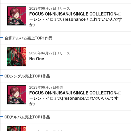
2023年06月07日リリース
FOCUS ON-NIJISANJI SINGLE COLLECTION-ロ
ーレン・イロアス (resonance / これでいいんです
か)
合算アルバム売上TOP1作品
2026年04月22日リリース
No One
CDシングル売上TOP1作品
2023年06月07日発売
FOCUS ON-NIJISANJI SINGLE COLLECTION-ロ
ーレン・イロアス(resonance/これでいいんです
か)
CDアルバム売上TOP1作品