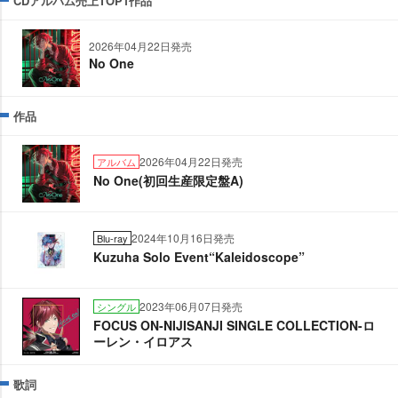
CDアルバム売上TOP1作品
2026年04月22日発売
No One
作品
2026年04月22日発売
アルバム
No One(初回生産限定盤A)
2024年10月16日発売
Blu-ray
Kuzuha Solo Event“Kaleidoscope”
2023年06月07日発売
シングル
FOCUS ON-NIJISANJI SINGLE COLLECTION-ロ
ーレン・イロアス
歌詞