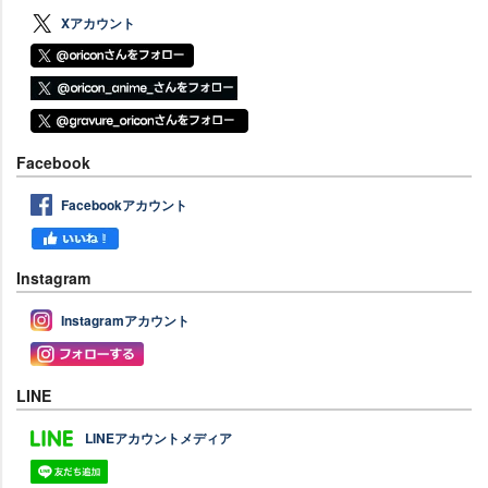
Xアカウント
Facebook
Facebookアカウント
Instagram
Instagramアカウント
LINE
LINEアカウントメディア