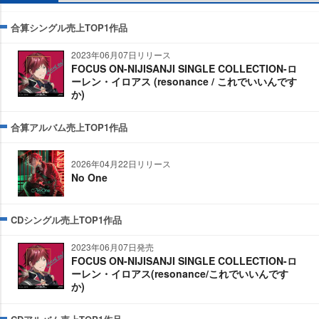
合算シングル売上TOP1作品
2023年06月07日リリース
FOCUS ON-NIJISANJI SINGLE COLLECTION-ロ
ーレン・イロアス (resonance / これでいいんです
か)
合算アルバム売上TOP1作品
2026年04月22日リリース
No One
CDシングル売上TOP1作品
2023年06月07日発売
FOCUS ON-NIJISANJI SINGLE COLLECTION-ロ
ーレン・イロアス(resonance/これでいいんです
か)