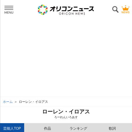
ホーム
ローレン・イロアス
ローレン・イロアス
ろーれんいろあす
芸能人TOP
作品
ランキング
歌詞