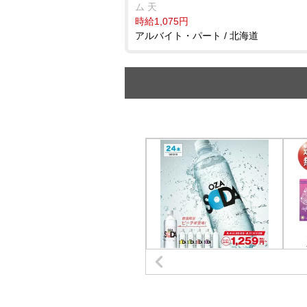
ム 天
時給1,075円
アルバイト・パート / 北海道