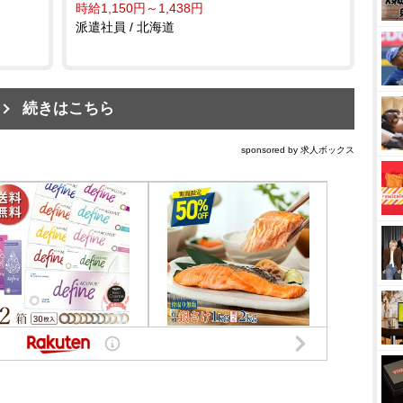
時給1,150円～1,438円
派遣社員 / 北海道
続きはこちら
sponsored by 求人ボックス