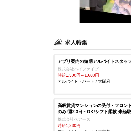
求人特集
アプリ案内の短期アルバイトスタッ
株式会社ハイファイブ
時給1,300円～1,600円
アルバイト・パート / 大阪府
高級賃貸マンションの受付・フロント
のみ!週2.3日～OK!シフト柔軟 未経
株式会社ベアーズ
時給1,230円