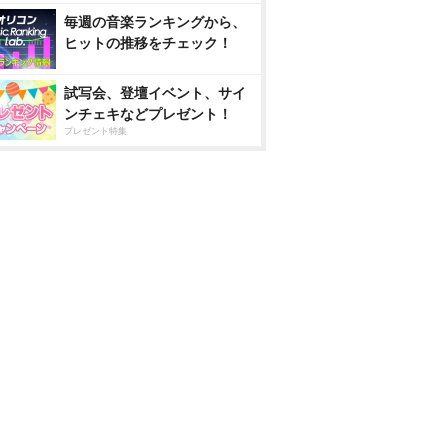
毎週の音楽ランキングから、
ヒットの推移をチェック！
試写会、登壇イベント、サイ
ンチェキなどプレゼント！
プレゼント特集