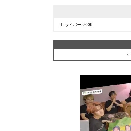
1. サイボーグ009