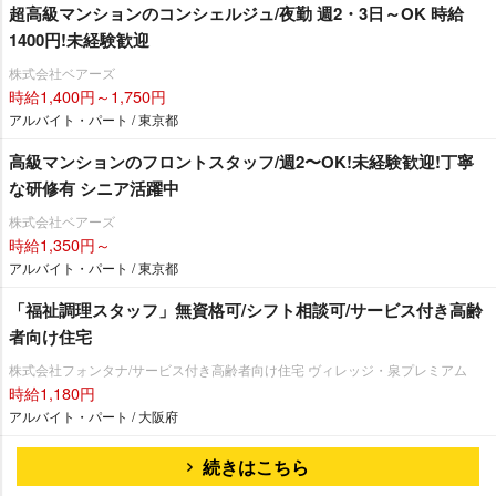
超高級マンションのコンシェルジュ/夜勤 週2・3日～OK 時給
1400円!未経験歓迎
株式会社ベアーズ
時給1,400円～1,750円
アルバイト・パート / 東京都
⾼級マンションのフロントスタッフ/週2〜OK!未経験歓迎!丁寧
な研修有 シニア活躍中
株式会社ベアーズ
時給1,350円～
アルバイト・パート / 東京都
「福祉調理スタッフ」無資格可/シフト相談可/サービス付き高齢
者向け住宅
株式会社フォンタナ/サービス付き高齢者向け住宅 ヴィレッジ・泉プレミアム
時給1,180円
アルバイト・パート / 大阪府
続きはこちら