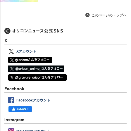
このページのトップへ
X
Xアカウント
Facebook
Facebookアカウント
Instagram