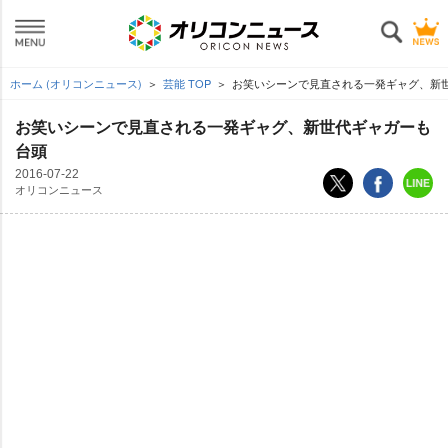
ホーム (オリコンニュース)
芸能 TOP
お笑いシーンで見直される一発ギャグ、新
お笑いシーンで見直される一発ギャグ、新世代ギャガーも
台頭
2016-07-22
オリコンニュース