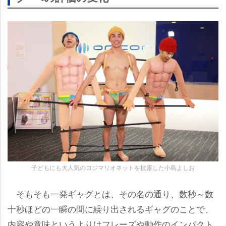
子どもにも大人気のコジマリオネットを披露した小島よしお
そもそも一発ギャグとは、その名の通り、数秒～数
十秒ほどの一瞬の間に繰り出されるギャグのことで、
内容や意味というよりはフレーズや動作のインパクト