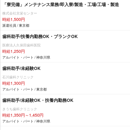
「寮完備」メンテナンス業務/即入寮/製造・工場/工場・製造
株式会社京栄センター
時給1,500円
派遣社員 / 東京都
歯科助手/扶養内勤務OK・ブランクOK
医療法人久保田歯科医院
時給1,250円
アルバイト・パート / 神奈川県
歯科助手/未経験OK
石川歯科クリニック
時給1,300円
アルバイト・パート / 東京都
歯科助手/未経験OK・扶養内勤務OK
きうち歯科クリニック
時給1,350円～1,450円
アルバイト・パート / 神奈川県