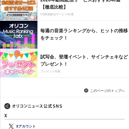
【徹底比較】
CS動画配信サービス20選
毎週の音楽ランキングから、ヒットの推移
をチェック！
試写会、登壇イベント、サインチェキなど
プレゼント！
プレゼント特集
このページのトップへ
X
Xアカウント