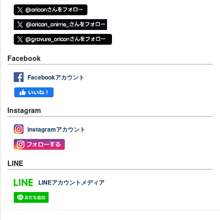
Facebook
Facebookアカウント
Instagram
Instagramアカウント
LINE
LINEアカウントメディア