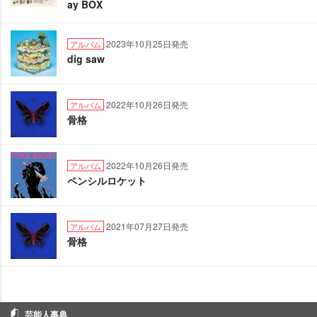
ay BOX
2023年10月25日発売
アルバム
dig saw
2022年10月26日発売
アルバム
骨格
2022年10月26日発売
アルバム
ペンシルロケット
2021年07月27日発売
アルバム
骨格
芸能人事典