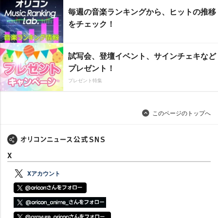
毎週の音楽ランキングから、ヒットの推移
をチェック！
試写会、登壇イベント、サインチェキなど
プレゼント！
プレゼント特集
このページのトップへ
X
Xアカウント