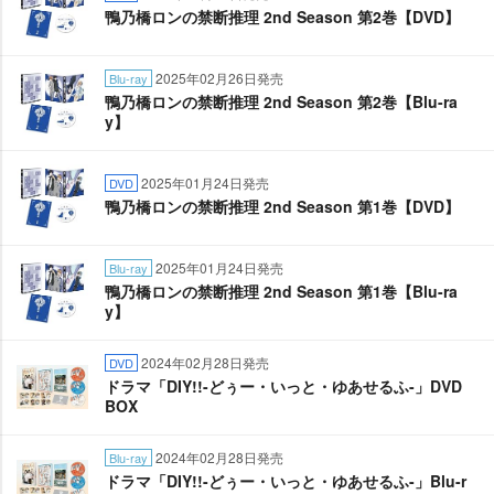
鴨乃橋ロンの禁断推理 2nd Season 第2巻【DVD】
2025年02月26日発売
Blu-ray
鴨乃橋ロンの禁断推理 2nd Season 第2巻【Blu-ra
y】
2025年01月24日発売
DVD
鴨乃橋ロンの禁断推理 2nd Season 第1巻【DVD】
2025年01月24日発売
Blu-ray
鴨乃橋ロンの禁断推理 2nd Season 第1巻【Blu-ra
y】
2024年02月28日発売
DVD
ドラマ「DIY!!-どぅー・いっと・ゆあせるふ-」DVD
BOX
2024年02月28日発売
Blu-ray
ドラマ「DIY!!-どぅー・いっと・ゆあせるふ-」Blu-r