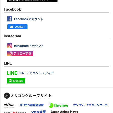
Facebook
Facebookアカウント
Instagram
Instagramアカウント
LINE
LINEアカウントメディア