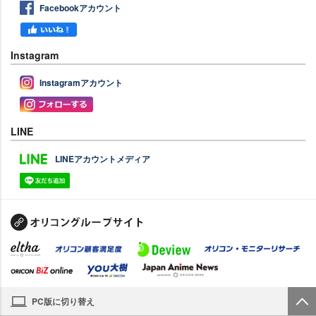
Facebookアカウント
Instagram
Instagramアカウント
LINE
LINEアカウントメディア
PC版に切り替え