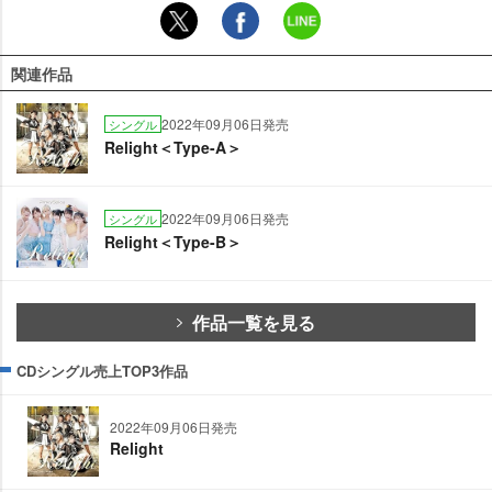
関連作品
2022年09月06日発売
シングル
Relight＜Type-A＞
2022年09月06日発売
シングル
Relight＜Type-B＞
作品一覧を見る
CDシングル売上TOP3作品
2022年09月06日発売
Relight