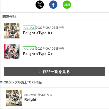
関連作品
2022年09月06日発売
シングル
Relight＜Type-A＞
2022年09月06日発売
シングル
Relight＜Type-C＞
作品一覧を見る
CDシングル売上TOP3作品
2022年09月06日発売
Relight