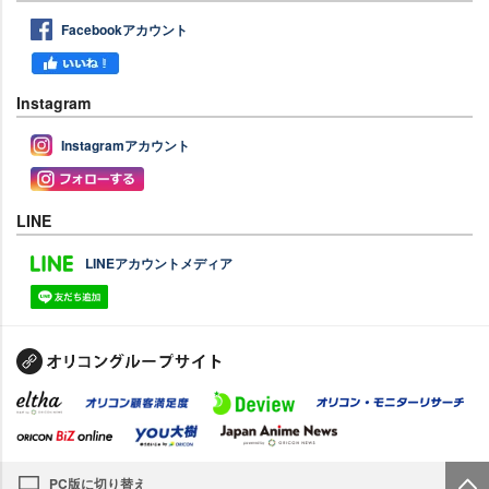
Facebookアカウント
Instagram
Instagramアカウント
LINE
LINEアカウントメディア
PC版に切り替え