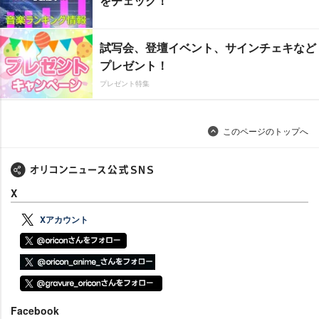
をチェック！
試写会、登壇イベント、サインチェキなど
プレゼント！
プレゼント特集
このページのトップへ
X
Xアカウント
Facebook