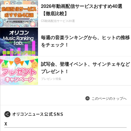
2026年動画配信サービスおすすめ40選
【徹底比較】
CS動画配信サービス20選
毎週の音楽ランキングから、ヒットの推移
をチェック！
試写会、登壇イベント、サインチェキなど
プレゼント！
プレゼント特集
このページのトップへ
X