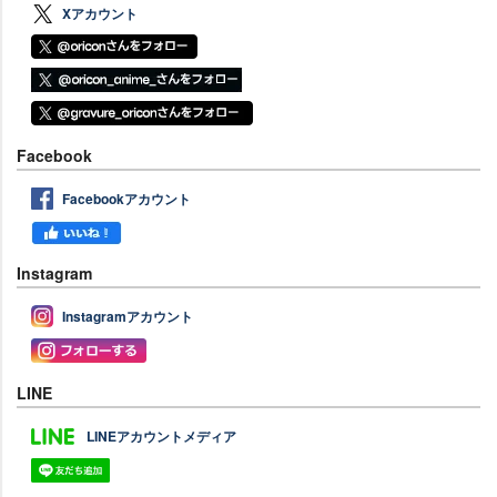
Xアカウント
Facebook
Facebookアカウント
Instagram
Instagramアカウント
LINE
LINEアカウントメディア