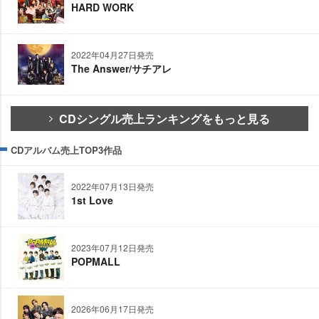
HARD WORK
2022年04月27日発売
The Answer/サチアレ
CDシングル売上ランキングをもっと見る
CDアルバム売上TOP3作品
2022年07月13日発売
1st Love
2023年07月12日発売
POPMALL
2026年06月17日発売