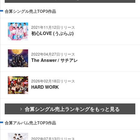
合算シングル売上TOP3作品
2021年11月12日リリース
初心LOVE (うぶらぶ)
2022年04月27日リリース
The Answer / サチアレ
2026年02月18日リリース
HARD WORK
合算シングル売上ランキングをもっと見る
合算アルバム売上TOP3作品
2022年07月13日リリース