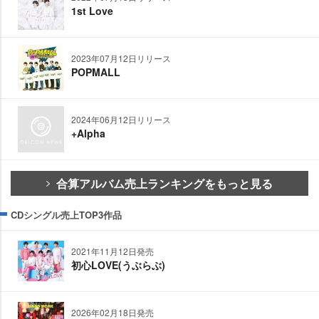
1st Love
2023年07月12日リリース
POPMALL
2024年06月12日リリース
+Alpha
合算アルバム売上ランキングをもっと見る
CDシングル売上TOP3作品
2021年11月12日発売
初心LOVE(うぶらぶ)
2026年02月18日発売