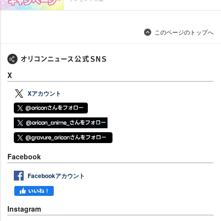
このページのトップへ
X
Xアカウント
Facebook
Facebookアカウント
Instagram