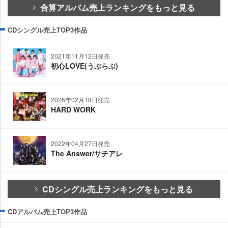
合算アルバム売上ランキングをもっと見る
CDシングル売上TOP3作品
2021年11月12日発売
初心LOVE(うぶらぶ)
2026年02月18日発売
HARD WORK
2022年04月27日発売
The Answer/サチアレ
CDシングル売上ランキングをもっと見る
CDアルバム売上TOP3作品