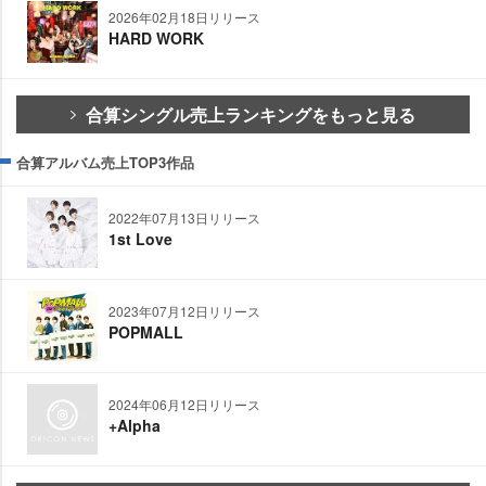
2026年02月18日リリース
HARD WORK
合算シングル売上ランキングをもっと見る
合算アルバム売上TOP3作品
2022年07月13日リリース
1st Love
2023年07月12日リリース
POPMALL
2024年06月12日リリース
+Alpha