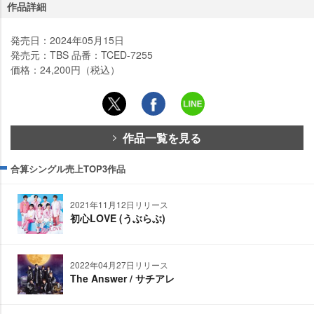
作品詳細
発売日：2024年05月15日
発売元：TBS 品番：TCED-7255
価格：24,200円（税込）
作品一覧を見る
合算シングル売上TOP3作品
2021年11月12日リリース
初心LOVE (うぶらぶ)
2022年04月27日リリース
The Answer / サチアレ