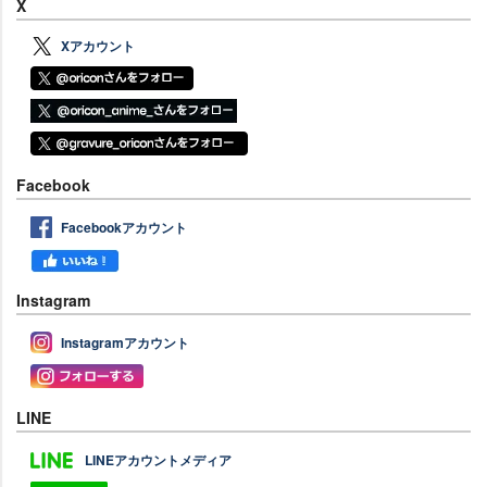
X
Xアカウント
Facebook
Facebookアカウント
Instagram
Instagramアカウント
LINE
LINEアカウントメディア