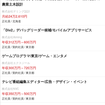
農業土木設計
株式会社デミング設計
月給24万2,610円
正社員 / 北海道
「Div2」デバッグリーダー候補/モバイル/アプリサービス
株式会社Aiming
年収312万円～600万円
正社員 / 契約社員 / 東京都
ゲームプログラマ/東京/ゲーム・エンタメ
株式会社エクスジール
年収300万円～720万円
正社員 / 契約社員 / 東京都
テレビ番組編集エディター/広告・デザイン・イベント
株式会社NVC
年収350万円～500万円
正社員 / 契約社員 / 東京都