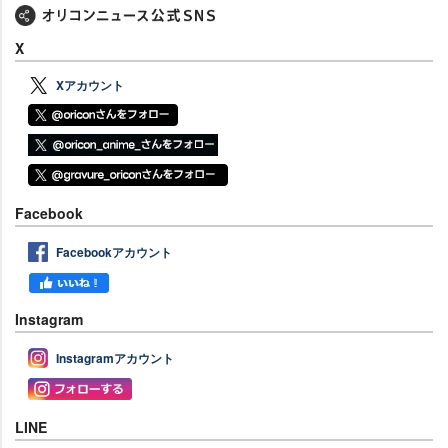
X
Xアカウント
Facebook
Facebookアカウント
Instagram
Instagramアカウント
LINE