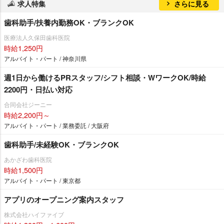
求人特集
さらに見る
歯科助手/扶養内勤務OK・ブランクOK
医療法人久保田歯科医院
時給1,250円
アルバイト・パート / 神奈川県
週1日から働けるPRスタッフ/シフト相談・WワークOK/時給
2200円・日払い対応
合同会社ジーニー
時給2,200円～
アルバイト・パート / 業務委託 / 大阪府
歯科助手/未経験OK・ブランクOK
あかざわ歯科医院
時給1,500円
アルバイト・パート / 東京都
アプリのオープニング案内スタッフ
株式会社ハイファイブ