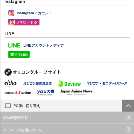
Instagram
Instagramアカウント
LINE
LINEアカウントメディア
PC版に切り替え
禁無断複写転載
クッキーの使用について