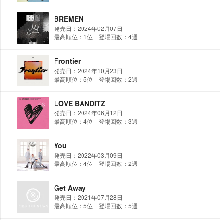
BREMEN
発売日：2024年02月07日
最高順位：1位 登場回数：4週
Frontier
発売日：2024年10月23日
最高順位：5位 登場回数：2週
LOVE BANDITZ
発売日：2024年06月12日
最高順位：4位 登場回数：3週
You
発売日：2022年03月09日
最高順位：4位 登場回数：2週
Get Away
発売日：2021年07月28日
最高順位：5位 登場回数：5週