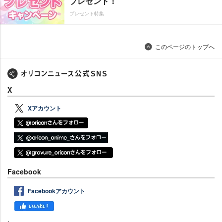
プレゼント！
プレゼント特集
このページのトップへ
X
Xアカウント
Facebook
Facebookアカウント