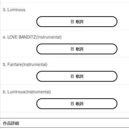
3. Luminous
歌詞
4. LOVE BANDITZ(Instrumental)
歌詞
5. Fanfare(Instrumental)
歌詞
6. Luminous(Instrumental)
歌詞
作品詳細