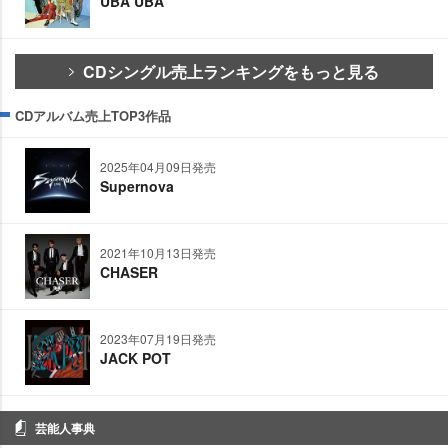
UBA UBA
CDシングル売上ランキングをもっと見る
CDアルバム売上TOP3作品
2025年04月09日発売
Supernova
2021年10月13日発売
CHASER
2023年07月19日発売
JACK POT
芸能人事典