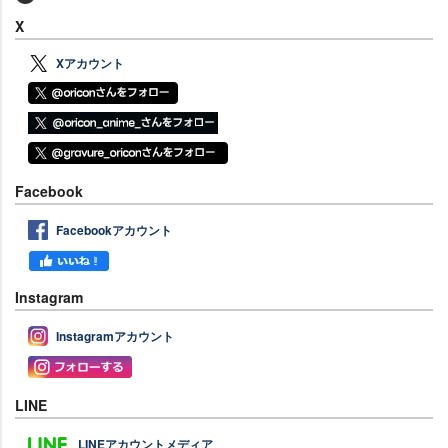
X
Xアカウント
Facebook
Facebookアカウント
Instagram
Instagramアカウント
LINE
LINEアカウントメディア