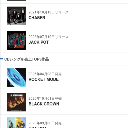
2021年10月13日リリース
CHASER
2023年07月19日リリース
JACK POT
CDシングル売上TOP3作品
2026年04月08日発売
ROCKET MODE
2025年10月01日発売
BLACK CROWN
2020年09月30日発売