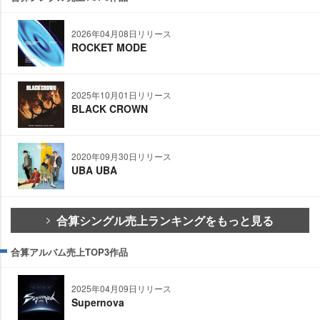
2026年04月08日リリース
ROCKET MODE
2025年10月01日リリース
BLACK CROWN
2020年09月30日リリース
UBA UBA
合算シングル売上ランキングをもっと見る
合算アルバム売上TOP3作品
2025年04月09日リリース
Supernova