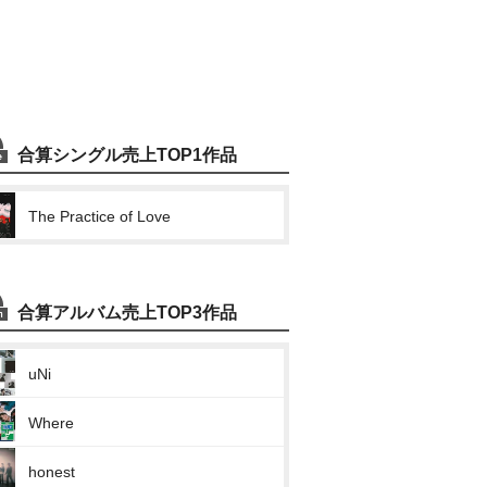
合算シングル売上TOP1作品
The Practice of Love
合算アルバム売上TOP3作品
uNi
Where
honest