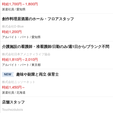
時給1,700円～1,800円
派遣社員 / 愛知県
創作料理居酒屋のホール・フロアスタッフ
株式会社D-Blue
時給1,200円
アルバイト・パート / 愛知県
介護施設の看護師・准看護師/日勤のみ/週1日から/ブランク不問
株式会社日本アメニティライフ協会
時給1,810円～2,010円
アルバイト・パート / 東京都
趣味や副業と両立 保育士
NEW
株式会社ニッソーネット
時給1,450円～
派遣社員 / 北海道
店舗スタッフ
Touchezdubois