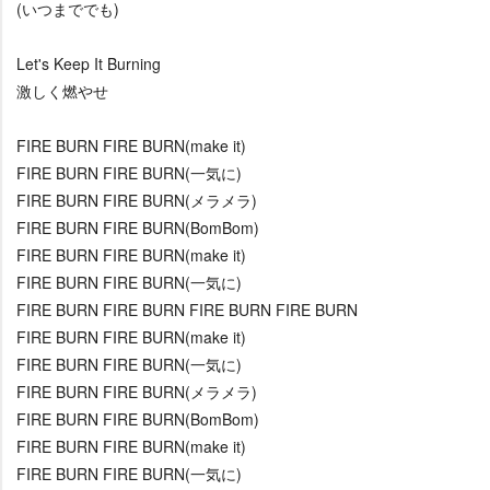
(いつまででも)
Let's Keep It Burning
激しく燃やせ
FIRE BURN FIRE BURN(make it)
FIRE BURN FIRE BURN(一気に)
FIRE BURN FIRE BURN(メラメラ)
FIRE BURN FIRE BURN(BomBom)
FIRE BURN FIRE BURN(make it)
FIRE BURN FIRE BURN(一気に)
FIRE BURN FIRE BURN FIRE BURN FIRE BURN
FIRE BURN FIRE BURN(make it)
FIRE BURN FIRE BURN(一気に)
FIRE BURN FIRE BURN(メラメラ)
FIRE BURN FIRE BURN(BomBom)
FIRE BURN FIRE BURN(make it)
FIRE BURN FIRE BURN(一気に)