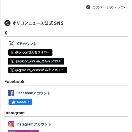
このページのトップへ
X
Xアカウント
Facebook
Facebookアカウント
Instagram
Instagramアカウント