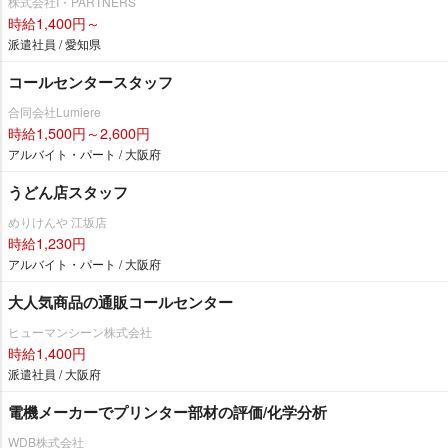
株式会社I・PARTNERS
時給1,400円～
派遣社員 / 愛知県
コールセンタースタッフ
合同会社Lumiere
時給1,500円～2,600円
アルバイト・パート / 大阪府
うどん店スタッフ
めりけんや 江坂店
時給1,230円
アルバイト・パート / 大阪府
大人気商品の通販コールセンター
ヒューマンシーン株式会社
時給1,400円
派遣社員 / 大阪府
電機メーカーでプリンター部材の評価/化学分析
WDB株式会社