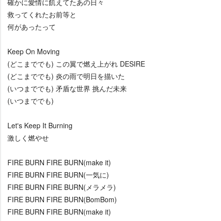
確かに愛情に飢えてたあの日々
救ってくれたお前等と
何があったって
Keep On Moving
(どこまででも) この翼で燃え上がれ DESIRE
(どこまででも) 炎の雨で明日を描いた
(いつまででも) 矛盾な世界 挑んだ未来
(いつまででも)
Let's Keep It Burning
激しく燃やせ
FIRE BURN FIRE BURN(make it)
FIRE BURN FIRE BURN(一気に)
FIRE BURN FIRE BURN(メラメラ)
FIRE BURN FIRE BURN(BomBom)
FIRE BURN FIRE BURN(make it)