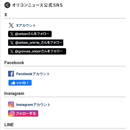
X
Xアカウント
Facebook
Facebookアカウント
Instagram
Instagramアカウント
LINE