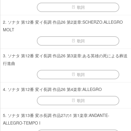
歌詞
2. ソナタ 第12番 変イ長調 作品26 第2楽章:SCHERZO.ALLEGRO
MOLT
歌詞
3. ソナタ 第12番 変イ長調 作品26 第3楽章:ある英雄の死による葬送
行進曲
歌詞
4. ソナタ 第12番 変イ長調 作品26 第4楽章:ALLEGRO
歌詞
5. ソナタ 第13番 変ホ長調 作品27の1 第1楽章:ANDANTE-
ALLEGRO-TEMPO I