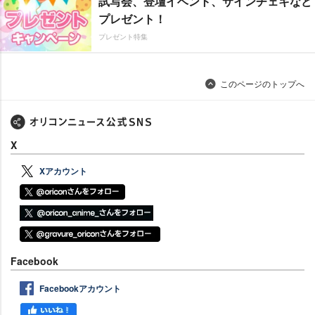
試写会、登壇イベント、サインチェキなど
プレゼント！
プレゼント特集
このページのトップへ
X
Xアカウント
Facebook
Facebookアカウント