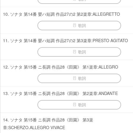
10. ソナタ 第14番 嬰ハ短調 作品27の2 第2楽章:ALLEGRETTO
歌詞
11. ソナタ 第14番 嬰ハ短調 作品27の2 第3楽章:PRESTO AGITATO
歌詞
12. ソナタ 第15番 ニ長調 作品28《田園》 第1楽章:ALLEGRO
歌詞
13. ソナタ 第15番 ニ長調 作品28《田園》 第2楽章:ANDANTE
歌詞
14. ソナタ 第15番 ニ長調 作品28《田園》 第3楽
章:SCHERZO.ALLEGRO VIVACE