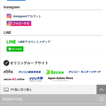
Instagram
Instagramアカウント
LINE
LINEアカウントメディア
PC版に切り替え
禁無断複写転載