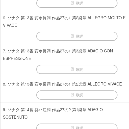
歌詞
6. ソナタ 第13番 変ホ長調 作品27の1 第2楽章:ALLEGRO MOLTO E
VIVACE
歌詞
7. ソナタ 第13番 変ホ長調 作品27の1 第3楽章:ADAGIO CON
ESPRESSIONE
歌詞
8. ソナタ 第13番 変ホ長調 作品27の1 第2楽章:ALLEGRO VIVACE
歌詞
9. ソナタ 第14番 嬰ハ短調 作品27の2 第1楽章:ADAGIO
SOSTENUTO
歌詞