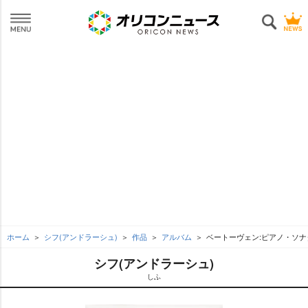
ホーム
シフ(アンドラーシュ)
作品
アルバム
ベートーヴェン:ピアノ・ソナ
シフ(アンドラーシュ)
しふ