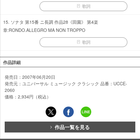
歌詞
15. ソナタ 第15番 ニ長調 作品28《田園》 第4楽
章:RONDO.ALLEGRO MA NON TROPPO
歌詞
作品詳細
発売日：2007年06月20日
発売元：ユニバーサル ミュージック クラシック 品番：UCCE-
2060
価格：2,934円（税込）
作品一覧を見る