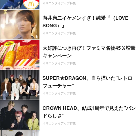
オリコンタイアップ特集
向井康二イケメンすぎ！純愛『（LOVE
SONG）』
オリコンタイアップ特集
大好評につき再び！ファミマ名物45％増量
キャンペーン
オリコンタイアップ特集
SUPER★DRAGON、自ら描いた”レトロ
フューチャー”
オリコンタイアップ特集
CROWN HEAD、結成1周年で見えた”バン
ドらしさ”
オリコンタイアップ特集