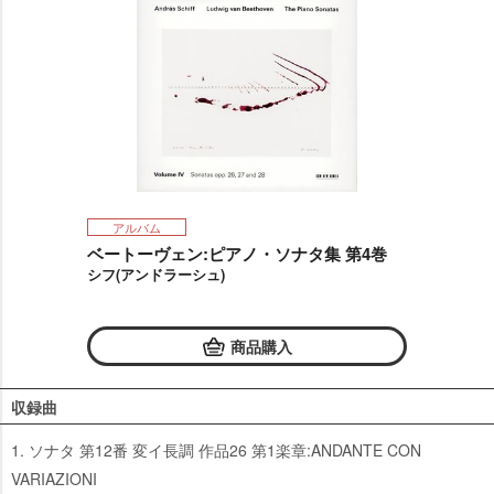
アルバム
ベートーヴェン:ピアノ・ソナタ集 第4巻
シフ(アンドラーシュ)
商品購入
収録曲
1. ソナタ 第12番 変イ長調 作品26 第1楽章:ANDANTE CON
VARIAZIONI