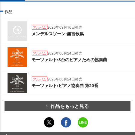
作品
2026年09月16日発売
アルバム
メンデルスゾーン:無言歌集
2026年06月24日発売
アルバム
モーツァルト:3台のピアノための協奏曲
2026年06月24日発売
アルバム
モーツァルト:ピアノ協奏曲 第20番
作品をもっと見る