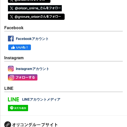
Facebook
Facebookアカウント
Instagram
Instagramアカウント
LINE
LINEアカウントメディア