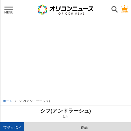
ホーム
シフ(アンドラーシュ)
シフ(アンドラーシュ)
しふ
芸能人TOP
作品