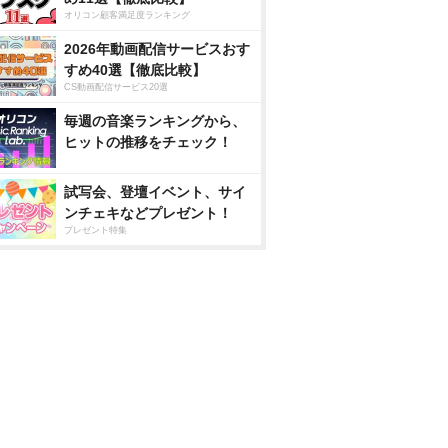
オリコン顧客満足度ランキング
2026年動画配信サービスおす
すめ40選【徹底比較】
CS動画配信サービス20選
毎週の音楽ランキングから、
ヒットの推移をチェック！
試写会、登壇イベント、サイ
ンチェキなどプレゼント！
プレゼント特集