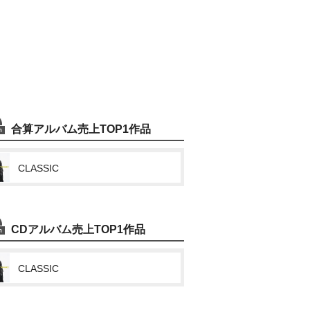
合算アルバム売上TOP1作品
CLASSIC
CDアルバム売上TOP1作品
CLASSIC