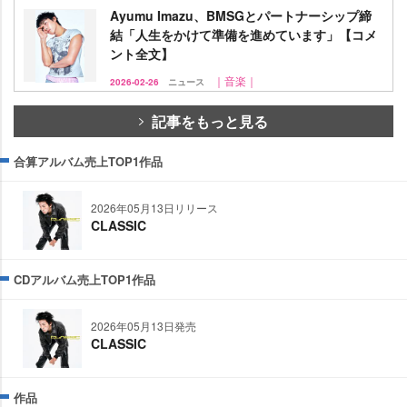
Ayumu Imazu、BMSGとパートナーシップ締
結「人生をかけて準備を進めています」【コメ
ント全文】
｜音楽｜
2026-02-26
ニュース
記事をもっと見る
合算アルバム売上TOP1作品
2026年05月13日リリース
CLASSIC
CDアルバム売上TOP1作品
2026年05月13日発売
CLASSIC
作品