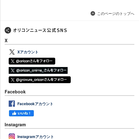
このページのトップへ
X
Xアカウント
Facebook
Facebookアカウント
Instagram
Instagramアカウント