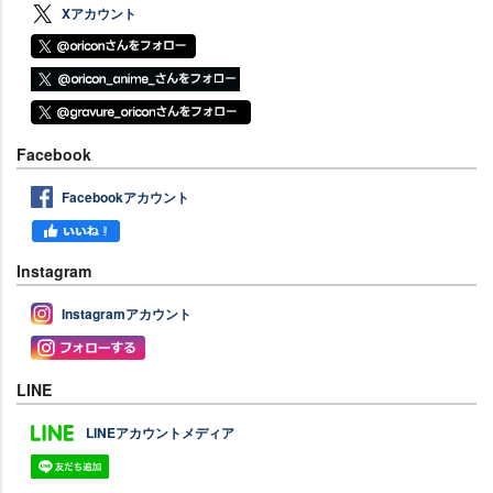
Xアカウント
Facebook
Facebookアカウント
Instagram
Instagramアカウント
LINE
LINEアカウントメディア