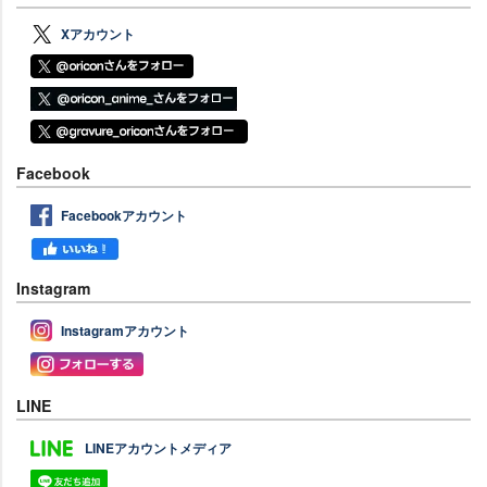
Xアカウント
Facebook
Facebookアカウント
Instagram
Instagramアカウント
LINE
LINEアカウントメディア