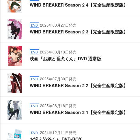
WIND BREAKER Season 2 4【完全生産限定版】
2025年08月27日発売
DVD
WIND BREAKER Season 2 3【完全生産限定版】
2025年08月13日発売
DVD
映画『お嬢と番犬くん』DVD 通常版
2025年07月30日発売
DVD
WIND BREAKER Season 2 2【完全生産限定版】
2025年06月18日発売
DVD
WIND BREAKER Season 2 1【完全生産限定版】
2024年12月11日発売
DVD
お迎え渋谷くん DVD-BOX