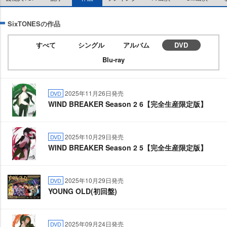
SixTONESの作品
すべて
シングル
アルバム
DVD
Blu-ray
2025年11月26日発売
DVD
WIND BREAKER Season 2 6【完全生産限定版】
2025年10月29日発売
DVD
WIND BREAKER Season 2 5【完全生産限定版】
2025年10月29日発売
DVD
YOUNG OLD(初回盤)
2025年09月24日発売
DVD