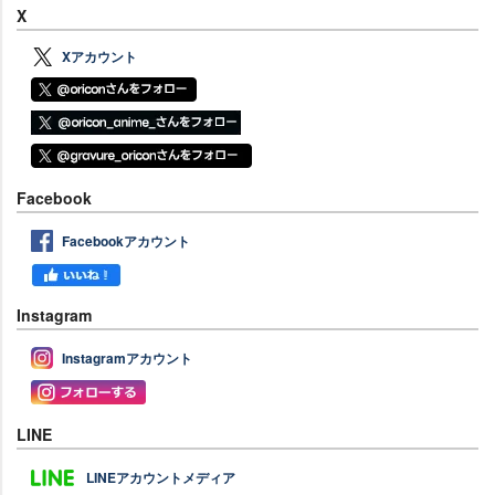
X
Xアカウント
Facebook
Facebookアカウント
Instagram
Instagramアカウント
LINE
LINEアカウントメディア