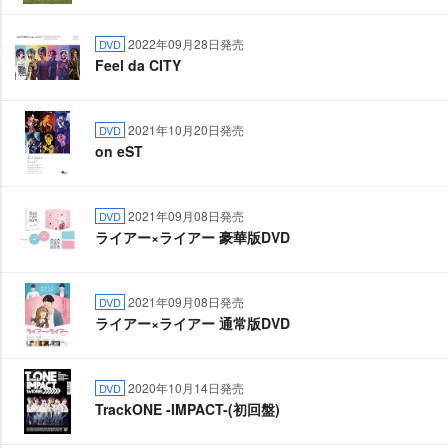
2022年09月28日発売
DVD
Feel da CITY
2021年10月20日発売
DVD
on eST
2021年09月08日発売
DVD
ライアー×ライアー 豪華版DVD
2021年09月08日発売
DVD
ライアー×ライアー 通常版DVD
2020年10月14日発売
DVD
TrackONE -IMPACT-(初回盤)