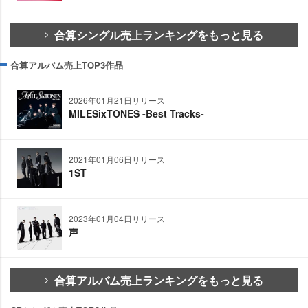
合算シングル売上ランキングをもっと見る
合算アルバム売上TOP3作品
2026年01月21日リリース
MILESixTONES -Best Tracks-
2021年01月06日リリース
1ST
2023年01月04日リリース
声
合算アルバム売上ランキングをもっと見る