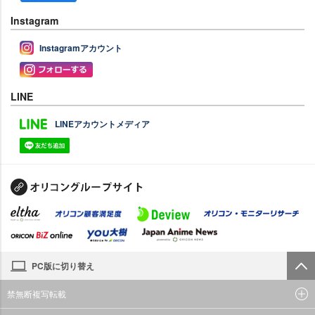
Instagram
Instagramアカウント
LINE
LINEアカウントメディア
PC版に切り替え
禁無断複写転載