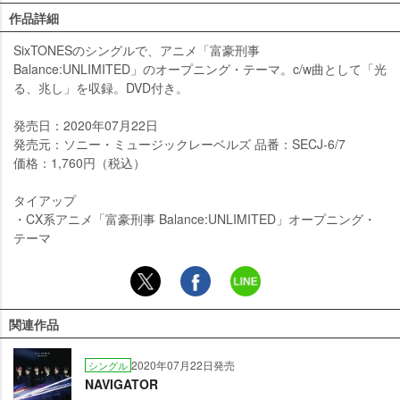
作品詳細
SixTONESのシングルで、アニメ「富豪刑事
Balance:UNLIMITED」のオープニング・テーマ。c/w曲として「光
る、兆し」を収録。DVD付き。
発売日：2020年07月22日
発売元：ソニー・ミュージックレーベルズ 品番：SECJ-6/7
価格：1,760円（税込）
タイアップ
・CX系アニメ「富豪刑事 Balance:UNLIMITED」オープニング・
テーマ
関連作品
2020年07月22日発売
シングル
NAVIGATOR