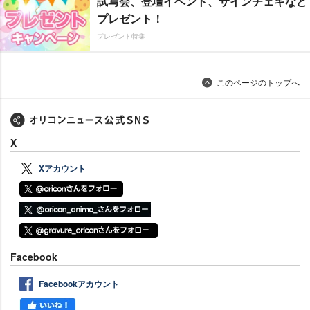
試写会、登壇イベント、サインチェキなど
プレゼント！
プレゼント特集
このページのトップへ
X
Xアカウント
Facebook
Facebookアカウント