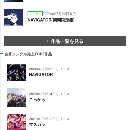
2020年07月22日発売
シングル
NAVIGATOR(期間限定盤)
作品一覧を見る
合算シングル売上TOP3作品
2020年07月22日リリース
NAVIGATOR
2023年06月14日リリース
こっから
2021年08月11日リリース
マスカラ