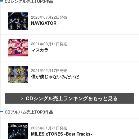
CDシングル売上TOP3作品
2020年07月22日発売
NAVIGATOR
2021年08月11日発売
マスカラ
2021年02月17日発売
僕が僕じゃないみたいだ
CDシングル売上ランキングをもっと見る
CDアルバム売上TOP3作品
2026年01月21日発売
MILESixTONES -Best Tracks-