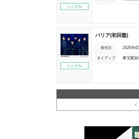
シングル
バリア(初回盤)
発売日
2025年0
タイアップ
東宝配給
シングル