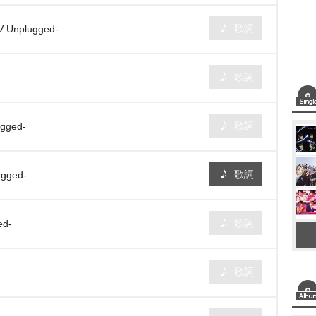
歌詞
TV Unplugged-
歌詞
歌詞
ugged-
歌詞
ugged-
歌詞
ed-
歌詞
-