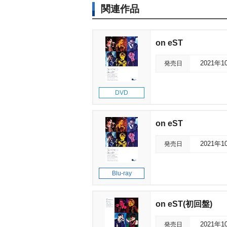
関連作品
on eST
発売日
2021年1
DVD
on eST
発売日
2021年1
Blu-ray
on eST(初回盤)
発売日
2021年1