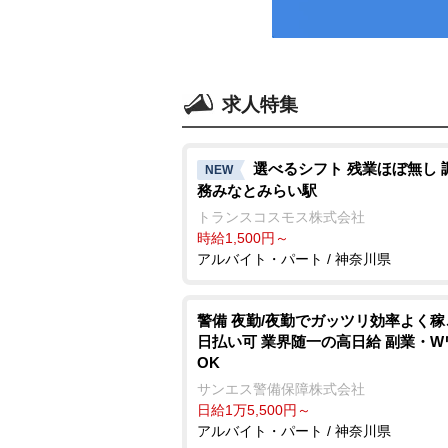
求人特集
選べるシフト 残業ほぼ無し 
NEW
務みなとみらい駅
トランスコスモス株式会社
時給1,500円～
アルバイト・パート / 神奈川県
警備 夜勤/夜勤でガッツリ効率よく稼
日払い可 業界随一の高日給 副業・W
OK
サンエス警備保障株式会社
日給1万5,500円～
アルバイト・パート / 神奈川県