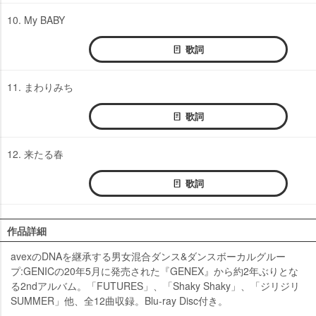
10. My BABY
歌詞
11. まわりみち
歌詞
12. 来たる春
歌詞
作品詳細
avexのDNAを継承する男女混合ダンス&ダンスボーカルグルー
プ:GENICの20年5月に発売された『GENEX』から約2年ぶりとな
る2ndアルバム。「FUTURES」、「Shaky Shaky」、「ジリジリ
SUMMER」他、全12曲収録。Blu-ray Disc付き。