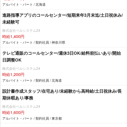
アルバイト・パート / 北海道
進路指導アプリのコールセンター/短期来年3月末迄/土日祝休み/
未経験可
株式会社ベルシステム24
時給1,400円
アルバイト・パート / 契約社員 / 神奈川県
テレビ通販のコールセンター/週休3日OK/給料前払いあり/開始
日調整OK
株式会社ベルシステム24
時給1,200円
アルバイト・パート / 契約社員 / 北海道
設計書作成スタッフ/在宅あり/未経験から高時給/土日祝休み/長
期休暇あり/事務
株式会社ベルシステム24
時給1,600円
アルバイト・パート / 契約社員 / 東京都