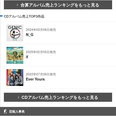
合算アルバム売上ランキングをもっと見る
CDアルバム売上TOP3作品
2024年03月06日発売
N_G
2025年02月05日発売
if
2022年07月06日発売
Ever Yours
CDアルバム売上ランキングをもっと見る
芸能人事典