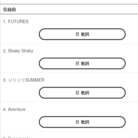
収録曲
1. FUTURES
歌詞
2. Shaky Shaky
歌詞
3. ジリジリSUMMER
歌詞
4. Aventure
歌詞