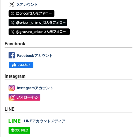
Xアカウント
Facebook
Facebookアカウント
Instagram
Instagramアカウント
LINE
LINEアカウントメディア