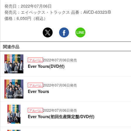
発売日：2022年07月06日
発売元：エイベックス・トラックス 品番：AVCD-63323/B
価格：6,050円（税込）
関連作品
2022年07月06日発売
アルバム
Ever Yours(DVD付)
2022年07月06日発売
アルバム
Ever Yours
2022年07月06日発売
アルバム
Ever Yours(初回生産限定盤/DVD付)