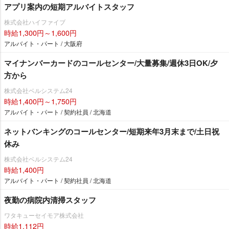
アプリ案内の短期アルバイトスタッフ
株式会社ハイファイブ
時給1,300円～1,600円
アルバイト・パート / 大阪府
マイナンバーカードのコールセンター/大量募集/週休3日OK/夕
方から
株式会社ベルシステム24
時給1,400円～1,750円
アルバイト・パート / 契約社員 / 北海道
ネットバンキングのコールセンター/短期来年3月末まで/土日祝
休み
株式会社ベルシステム24
時給1,400円
アルバイト・パート / 契約社員 / 北海道
夜勤の病院内清掃スタッフ
ワタキューセイモア株式会社
時給1,112円