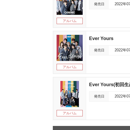
発売日
2022年0
アルバム
Ever Yours
発売日
2022年0
アルバム
Ever Yours(初
発売日
2022年0
アルバム