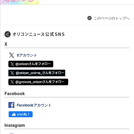
このページのトップへ
X
Xアカウント
Facebook
Facebookアカウント
Instagram