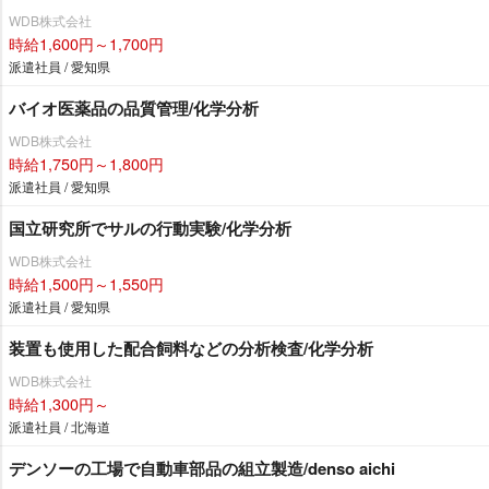
WDB株式会社
時給1,600円～1,700円
派遣社員 / 愛知県
バイオ医薬品の品質管理/化学分析
WDB株式会社
時給1,750円～1,800円
派遣社員 / 愛知県
国立研究所でサルの行動実験/化学分析
WDB株式会社
時給1,500円～1,550円
派遣社員 / 愛知県
装置も使用した配合飼料などの分析検査/化学分析
WDB株式会社
時給1,300円～
派遣社員 / 北海道
デンソーの工場で自動車部品の組立製造/denso aichi